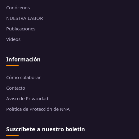
Conócenos
NUESTRA LABOR
Publicaciones
Videos
Información
Cómo colaborar
Contacto
Aviso de Privacidad
Política de Protección de NNA
Suscríbete a nuestro boletín