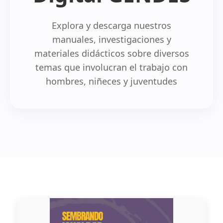
Explora y descarga nuestros
manuales, investigaciones y
materiales didácticos sobre diversos
temas que involucran el trabajo con
hombres, niñeces y juventudes