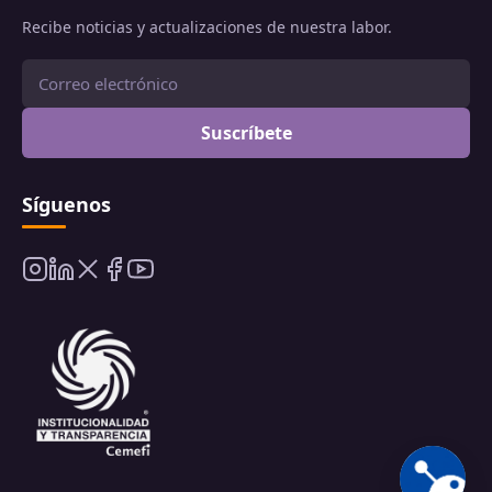
Recibe noticias y actualizaciones de nuestra labor.
Suscríbete
Síguenos