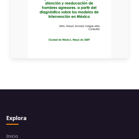
Explora
Inicio