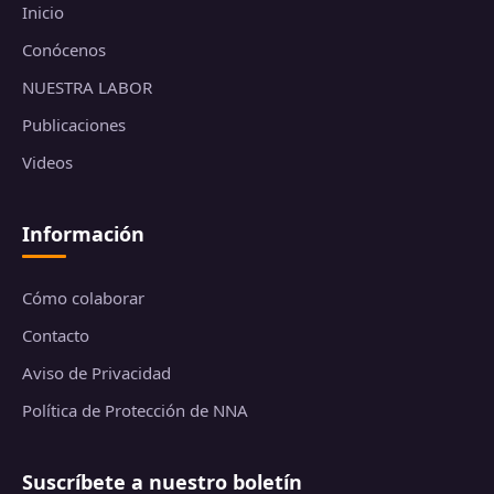
Inicio
Conócenos
NUESTRA LABOR
Publicaciones
Videos
Información
Cómo colaborar
Contacto
Aviso de Privacidad
Política de Protección de NNA
Suscríbete a nuestro boletín