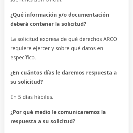
¿Qué información y/o documentación
deberá contener la solicitud?
La solicitud expresa de qué derechos ARCO
requiere ejercer y sobre qué datos en
específico.
¿En cuántos días le daremos respuesta a
su solicitud?
En 5 días hábiles.
¿Por qué medio le comunicaremos la
respuesta a su solicitud?