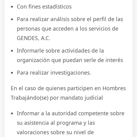
Con fines estadísticos
Para realizar análisis sobre el perfil de las
personas que acceden a los servicios de
GENDES, A.C.
Informarle sobre actividades de la
organización que puedan serle de interés
Para realizar investigaciones.
En el caso de quienes participen en Hombres
Trabajándo(se) por mandato judicial
Informar a la autoridad competente sobre
su asistencia al programa y las
valoraciones sobre su nivel de