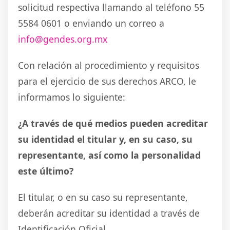
solicitud respectiva llamando al teléfono 55
5584 0601 o enviando un correo a
info@gendes.org.mx
Con relación al procedimiento y requisitos
para el ejercicio de sus derechos ARCO, le
informamos lo siguiente:
¿A través de qué medios pueden acreditar
su identidad el titular y, en su caso, su
representante, así como la personalidad
este último?
El titular, o en su caso su representante,
deberán acreditar su identidad a través de
Identificación Oficial.