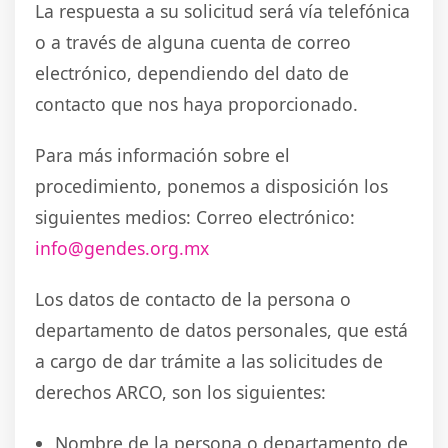
La respuesta a su solicitud será vía telefónica
o a través de alguna cuenta de correo
electrónico, dependiendo del dato de
contacto que nos haya proporcionado.
Para más información sobre el
procedimiento, ponemos a disposición los
siguientes medios: Correo electrónico:
info@gendes.org.mx
Los datos de contacto de la persona o
departamento de datos personales, que está
a cargo de dar trámite a las solicitudes de
derechos ARCO, son los siguientes:
Nombre de la persona o departamento de