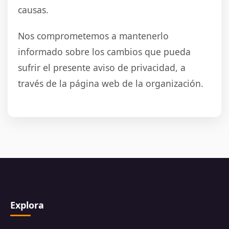
causas.
Nos comprometemos a mantenerlo
informado sobre los cambios que pueda
sufrir el presente aviso de privacidad, a
través de la página web de la organización.
Explora