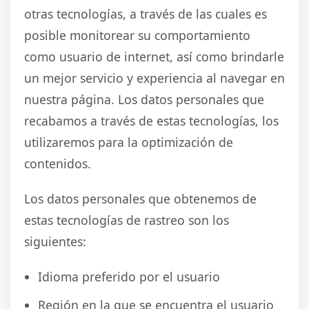
otras tecnologías, a través de las cuales es
posible monitorear su comportamiento
como usuario de internet, así como brindarle
un mejor servicio y experiencia al navegar en
nuestra página. Los datos personales que
recabamos a través de estas tecnologías, los
utilizaremos para la optimización de
contenidos.
Los datos personales que obtenemos de
estas tecnologías de rastreo son los
siguientes:
Idioma preferido por el usuario
Región en la que se encuentra el usuario