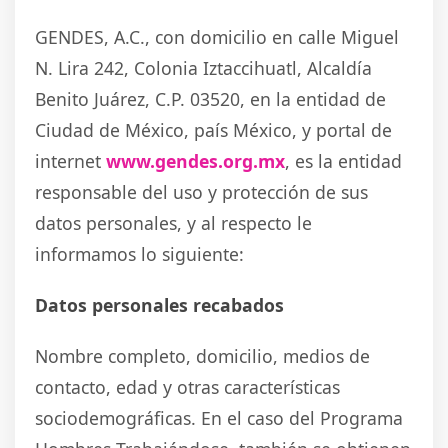
GENDES, A.C., con domicilio en calle Miguel
N. Lira 242, Colonia Iztaccihuatl, Alcaldía
Benito Juárez, C.P. 03520, en la entidad de
Ciudad de México, país México, y portal de
internet
www.gendes.org.mx
, es la entidad
responsable del uso y protección de sus
datos personales, y al respecto le
informamos lo siguiente:
Datos personales recabados
Nombre completo, domicilio, medios de
contacto, edad y otras características
sociodemográficas. En el caso del Programa