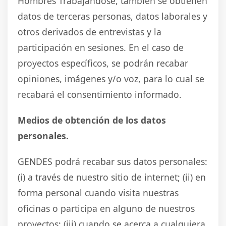
Hombres Trabajándose, también se obtienen
datos de terceras personas, datos laborales y
otros derivados de entrevistas y la
participación en sesiones. En el caso de
proyectos específicos, se podrán recabar
opiniones, imágenes y/o voz, para lo cual se
recabará el consentimiento informado.
Medios de obtención de los datos
personales.
GENDES podrá recabar sus datos personales:
(i) a través de nuestro sitio de internet; (ii) en
forma personal cuando visita nuestras
oficinas o participa en alguno de nuestros
proyectos; (iii) cuando se acerca a cualquiera