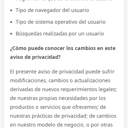
Tipo de navegador del usuario
Tipo de sistema operativo del usuario
Búsquedas realizadas por un usuario
¿Cómo puede conocer los cambios en este
aviso de privacidad?
El presente aviso de privacidad puede sufrir
modificaciones, cambios o actualizaciones
derivadas de nuevos requerimientos legales;
de nuestras propias necesidades por los
productos o servicios que ofrecemos; de
nuestras prácticas de privacidad; de cambios
en nuestro modelo de negocio, o por otras