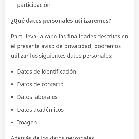
participación
¿Qué datos personales utilizaremos?
Para llevar a cabo las finalidades descritas en
el presente aviso de privacidad, podremos
utilizar los siguientes datos personales:
Datos de identificación
Datos de contacto
Datos laborales
Datos académicos
Imagen
Además de los datos personales