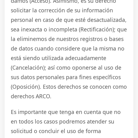
damos (Acceso). Asimismo, es su derecho
solicitar la corrección de su información
personal en caso de que esté desactualizada,
sea inexacta o incompleta (Rectificación); que
la eliminemos de nuestros registros o bases
de datos cuando considere que la misma no
está siendo utilizada adecuadamente
(Cancelación); así como oponerse al uso de
sus datos personales para fines específicos
(Oposición). Estos derechos se conocen como
derechos ARCO.
Es importante que tenga en cuenta que no
en todos los casos podremos atender su
solicitud o concluir el uso de forma