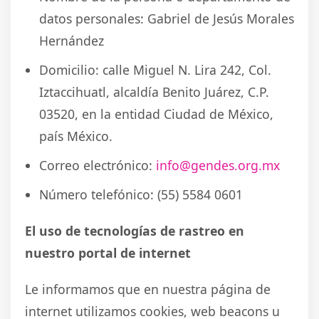
datos personales: Gabriel de Jesús Morales
Hernández
Domicilio: calle Miguel N. Lira 242, Col.
Iztaccihuatl, alcaldía Benito Juárez, C.P.
03520, en la entidad Ciudad de México,
país México.
Correo electrónico:
info@gendes.org.mx
Número telefónico: (55) 5584 0601
El uso de tecnologías de rastreo en
nuestro portal de internet
Le informamos que en nuestra página de
internet utilizamos cookies, web beacons u