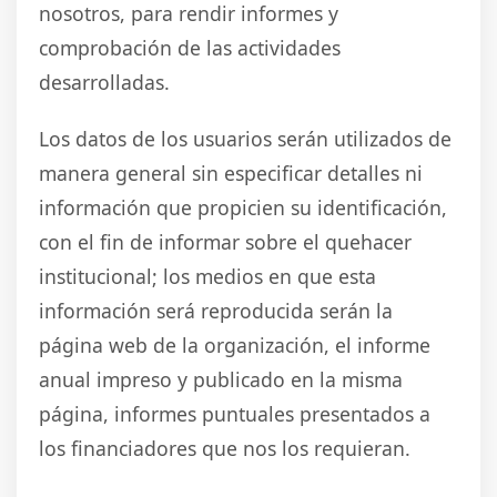
nosotros, para rendir informes y
comprobación de las actividades
desarrolladas.
Los datos de los usuarios serán utilizados de
manera general sin especificar detalles ni
información que propicien su identificación,
con el fin de informar sobre el quehacer
institucional; los medios en que esta
información será reproducida serán la
página web de la organización, el informe
anual impreso y publicado en la misma
página, informes puntuales presentados a
los financiadores que nos los requieran.