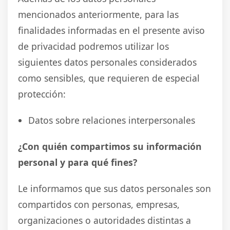
mencionados anteriormente, para las
finalidades informadas en el presente aviso
de privacidad podremos utilizar los
siguientes datos personales considerados
como sensibles, que requieren de especial
protección:
Datos sobre relaciones interpersonales
¿Con quién compartimos su información
personal y para qué fines?
Le informamos que sus datos personales son
compartidos con personas, empresas,
organizaciones o autoridades distintas a