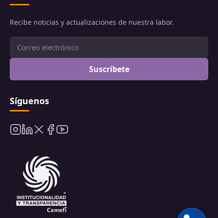
Recibe noticias y actualizaciones de nuestra labor.
Suscríbete
Síguenos