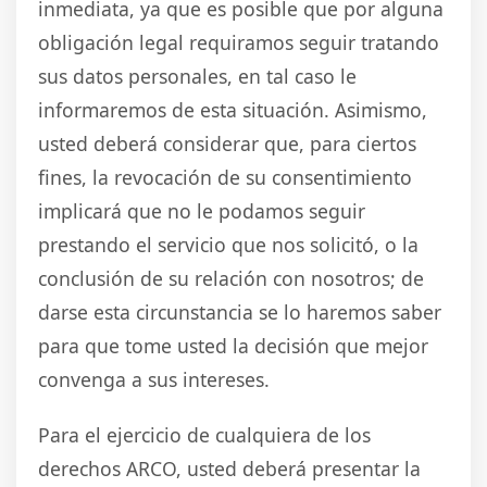
inmediata, ya que es posible que por alguna
obligación legal requiramos seguir tratando
sus datos personales, en tal caso le
informaremos de esta situación. Asimismo,
usted deberá considerar que, para ciertos
fines, la revocación de su consentimiento
implicará que no le podamos seguir
prestando el servicio que nos solicitó, o la
conclusión de su relación con nosotros; de
darse esta circunstancia se lo haremos saber
para que tome usted la decisión que mejor
convenga a sus intereses.
Para el ejercicio de cualquiera de los
derechos ARCO, usted deberá presentar la