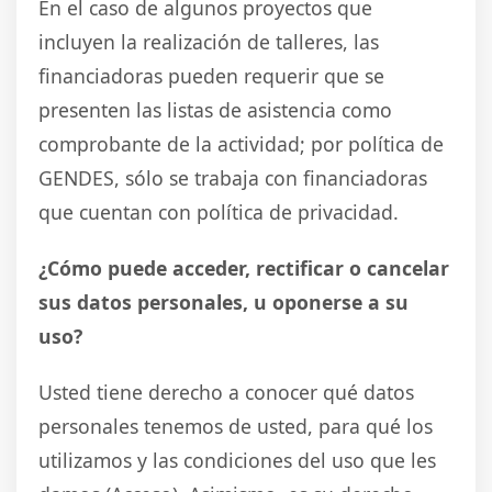
En el caso de algunos proyectos que
incluyen la realización de talleres, las
financiadoras pueden requerir que se
presenten las listas de asistencia como
comprobante de la actividad; por política de
GENDES, sólo se trabaja con financiadoras
que cuentan con política de privacidad.
¿Cómo puede acceder, rectificar o cancelar
sus datos personales, u oponerse a su
uso?
Usted tiene derecho a conocer qué datos
personales tenemos de usted, para qué los
utilizamos y las condiciones del uso que les