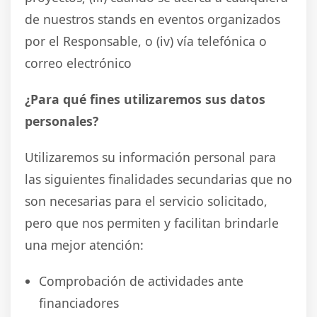
de nuestros stands en eventos organizados
por el Responsable, o (iv) vía telefónica o
correo electrónico
¿Para qué fines utilizaremos sus datos
personales?
Utilizaremos su información personal para
las siguientes finalidades secundarias que no
son necesarias para el servicio solicitado,
pero que nos permiten y facilitan brindarle
una mejor atención:
Comprobación de actividades ante
financiadores