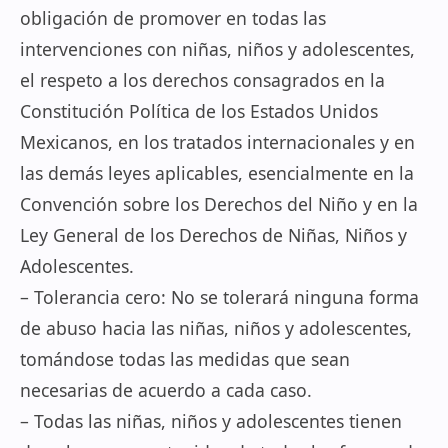
obligación de promover en todas las
intervenciones con niñas, niños y adolescentes,
el respeto a los derechos consagrados en la
Constitución Política de los Estados Unidos
Mexicanos, en los tratados internacionales y en
las demás leyes aplicables, esencialmente en la
Convención sobre los Derechos del Niño y en la
Ley General de los Derechos de Niñas, Niños y
Adolescentes.
– Tolerancia cero: No se tolerará ninguna forma
de abuso hacia las niñas, niños y adolescentes,
tomándose todas las medidas que sean
necesarias de acuerdo a cada caso.
– Todas las niñas, niños y adolescentes tienen