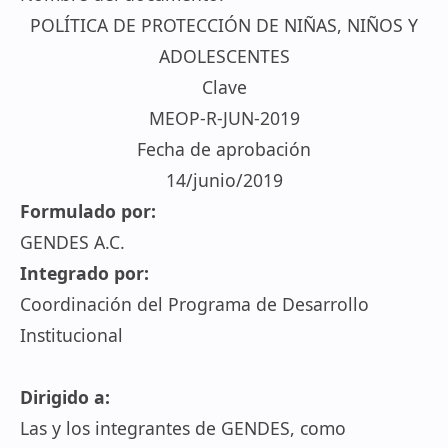
POLÍTICA DE PROTECCIÓN DE NIÑAS, NIÑOS Y
ADOLESCENTES
Clave
MEOP-R-JUN-2019
Fecha de aprobación
14/junio/2019
Formulado por:
GENDES A.C.
Integrado por:
Coordinación del Programa de Desarrollo
Institucional
Dirigido
a:
Las y los integrantes de GENDES, como