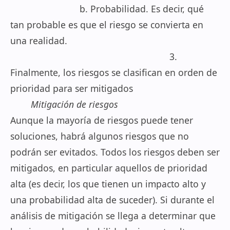
b. Probabilidad. Es decir, qué
tan probable es que el riesgo se convierta en
una realidad.
3.
Finalmente, los riesgos se clasifican en orden de
prioridad para ser mitigados
Mitigación de riesgos
Aunque la mayoría de riesgos puede tener
soluciones, habrá algunos riesgos que no
podrán ser evitados. Todos los riesgos deben ser
mitigados, en particular aquellos de prioridad
alta (es decir, los que tienen un impacto alto y
una probabilidad alta de suceder). Si durante el
análisis de mitigación se llega a determinar que