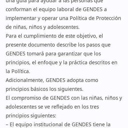
una guía para ayudar a las personas que
conforman el equipo laboral de GENDES a
implementar y operar una Política de Protección
de niñas, niños y adolescentes.
Para el cumplimiento de este objetivo, el
presente documento describe los pasos que
GENDES tomará para garantizar que los
principios, el enfoque y la práctica descritos en
la Política.
Adicionalmente, GENDES adopta como
principios básicos los siguientes.
El compromiso de GENDES con las niñas, niños y
adolescentes se ve reflejado en los tres
principios siguientes:
– El equipo institucional de GENDES tiene la