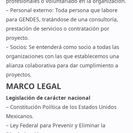
profesionales o voluntariado en la organización.
– Personal externo: Toda persona que labore
para GENDES, tratándose de una consultoría,
prestación de servicios o contratación por
proyecto.
– Socios: Se entenderá como socio a todas las
organizaciones con las que establecemos una
alianza colaborativa para dar cumplimiento a
proyectos.
MARCO LEGAL
Legislación de carácter nacional
– Constitución Política de los Estados Unidos
Mexicanos.
– Ley Federal para Prevenir y Eliminar la