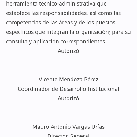
herramienta técnico-administrativa que
establece las responsabilidades, así como las
competencias de las áreas y de los puestos
específicos que integran la organización; para su
consulta y aplicación correspondientes.
Autorizó
Vicente Mendoza Pérez
Coordinador de Desarrollo Institucional
Autorizó
Mauro Antonio Vargas Urías
Director General