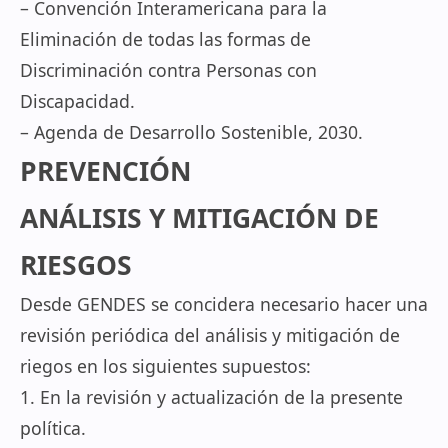
– Convención Interamericana para la
Eliminación de todas las formas de
Discriminación contra Personas con
Discapacidad.
– Agenda de Desarrollo Sostenible, 2030.
PREVENCIÓN
ANÁLISIS Y MITIGACIÓN DE
RIESGOS
Desde GENDES se concidera necesario hacer una
revisión periódica del análisis y mitigación de
riegos en los siguientes supuestos:
1. En la revisión y actualización de la presente
política.