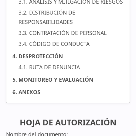
3.1. ANÁLISIS Y MITIGACIÓN DE RIESGOS
3.2. DISTRIBUCIÓN DE
RESPONSABILIDADES
3.3. CONTRATACIÓN DE PERSONAL
3.4. CÓDIGO DE CONDUCTA
4. DESPROTECCIÓN
4.1. RUTA DE DENUNCIA
5. MONITOREO Y EVALUACIÓN
6. ANEXOS
HOJA DE AUTORIZACIÓN
Nombre del documento: