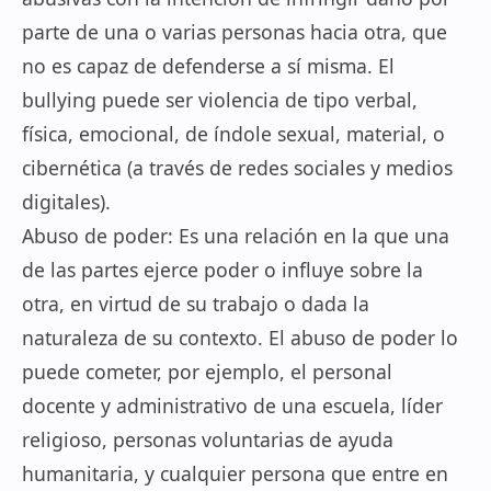
parte de una o varias personas hacia otra, que
no es capaz de defenderse a sí misma. El
bullying puede ser violencia de tipo verbal,
física, emocional, de índole sexual, material, o
cibernética (a través de redes sociales y medios
digitales).
Abuso de poder: Es una relación en la que una
de las partes ejerce poder o influye sobre la
otra, en virtud de su trabajo o dada la
naturaleza de su contexto. El abuso de poder lo
puede cometer, por ejemplo, el personal
docente y administrativo de una escuela, líder
religioso, personas voluntarias de ayuda
humanitaria, y cualquier persona que entre en