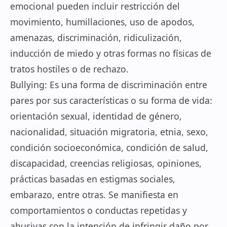
emocional pueden incluir restricción del
movimiento, humillaciones, uso de apodos,
amenazas, discriminación, ridiculización,
inducción de miedo y otras formas no físicas de
tratos hostiles o de rechazo.
Bullying: Es una forma de discriminación entre
pares por sus características o su forma de vida:
orientación sexual, identidad de género,
nacionalidad, situación migratoria, etnia, sexo,
condición socioeconómica, condición de salud,
discapacidad, creencias religiosas, opiniones,
prácticas basadas en estigmas sociales,
embarazo, entre otras. Se manifiesta en
comportamientos o conductas repetidas y
abusivas con la intención de infringir daño por