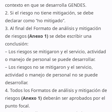
contexto en que se desarrolla GENDES.
2. Si el riesgo no tiene mitigación, se debe
declarar como “no mitigado”.
3. Al final del Formato de análisis y mitigación
de riesgos
(Anexo 1)
se debe escribir una
conclusión:
– Los riesgos se mitigaron y el servicio, actividad
o manejo de personal se puede desarrollar.
– Los riesgos no se mitigaron y el servicio,
actividad o manejo de personal no se puede
desarrollar.
4. Todos los Formatos de análisis y mitigación de
riesgos
(Anexo 1)
deberán ser aprobados por el
punto focal.