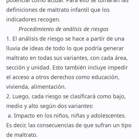
potencial como actual. Para ello se tomarán las
definiciones de maltrato infantil que los
indicadores recogen.
Procedimiento de análisis de riesgos
1. El análisis de riesgo se hace a partir de una
lluvia de ideas de todo lo que podría generar
maltrato en todas sus variantes, con cada área,
sección y unidad. Esto también incluye impedir
el acceso a otros derechos como educación,
vivienda, alimentación.
2. Luego, cada riesgo se clasificará como bajo,
medio y alto según dos variantes:
a. Impacto en los niños, niñas y adolescentes.
Es decir, las consecuencias de que sufran un tipo
de maltrato.