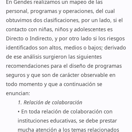
En Gendes realizamos un mapeo de las
personal, programas y operaciones, del cual
obtuvimos dos clasificaciones, por un lado, si el
contacto con niñas, niños y adolescentes es
Directo o Indirecto, y por otro lado si los riesgos
identificados son altos, medios o bajos; derivado
de ese análisis surgieron las siguientes
recomendaciones para el diseño de programas
seguros y que son de carácter observable en
todo momento y que a continuación se
enuncian:
1. Relación de colaboración
• En toda relación de colaboración con
instituciones educativas, se debe prestar
mucha atención a los temas relacionados