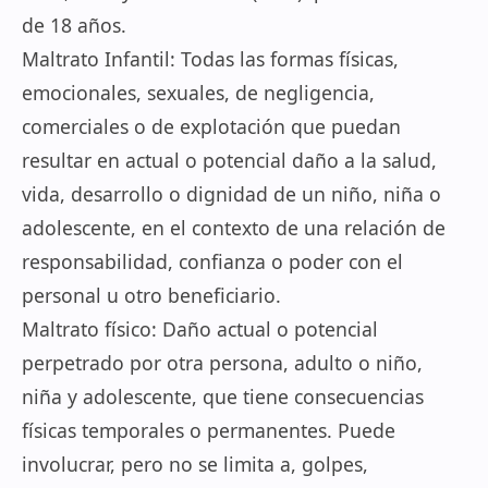
de 18 años.
Maltrato Infantil: Todas las formas físicas,
emocionales, sexuales, de negligencia,
comerciales o de explotación que puedan
resultar en actual o potencial daño a la salud,
vida, desarrollo o dignidad de un niño, niña o
adolescente, en el contexto de una relación de
responsabilidad, confianza o poder con el
personal u otro beneficiario.
Maltrato físico: Daño actual o potencial
perpetrado por otra persona, adulto o niño,
niña y adolescente, que tiene consecuencias
físicas temporales o permanentes. Puede
involucrar, pero no se limita a, golpes,