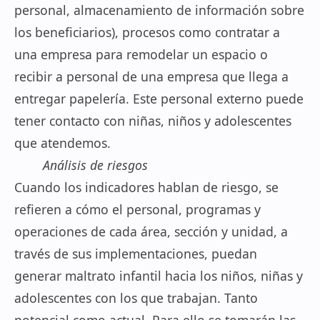
personal, almacenamiento de información sobre
los beneficiarios), procesos como contratar a
una empresa para remodelar un espacio o
recibir a personal de una empresa que llega a
entregar papelería. Este personal externo puede
tener contacto con niñas, niños y adolescentes
que atendemos.
Análisis de riesgos
Cuando los indicadores hablan de riesgo, se
refieren a cómo el personal, programas y
operaciones de cada área, sección y unidad, a
través de sus implementaciones, puedan
generar maltrato infantil hacia los niños, niñas y
adolescentes con los que trabajan. Tanto