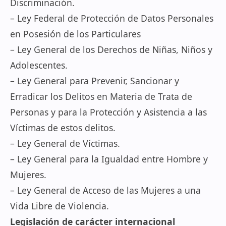
Discriminación.
– Ley Federal de Protección de Datos Personales
en Posesión de los Particulares
– Ley General de los Derechos de Niñas, Niños y
Adolescentes.
– Ley General para Prevenir, Sancionar y
Erradicar los Delitos en Materia de Trata de
Personas y para la Protección y Asistencia a las
Víctimas de estos delitos.
– Ley General de Víctimas.
– Ley General para la Igualdad entre Hombre y
Mujeres.
– Ley General de Acceso de las Mujeres a una
Vida Libre de Violencia.
Legislación de carácter internacional