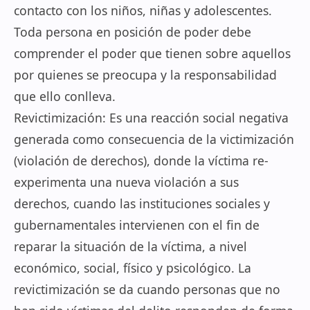
contacto con los niños, niñas y adolescentes.
Toda persona en posición de poder debe
comprender el poder que tienen sobre aquellos
por quienes se preocupa y la responsabilidad
que ello conlleva.
Revictimización: Es una reacción social negativa
generada como consecuencia de la victimización
(violación de derechos), donde la víctima re-
experimenta una nueva violación a sus
derechos, cuando las instituciones sociales y
gubernamentales intervienen con el fin de
reparar la situación de la víctima, a nivel
económico, social, físico y psicológico. La
revictimización se da cuando personas que no