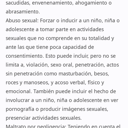
sacudidas, envenenamiento, ahogamiento o
abrasamiento.
Abuso sexual: Forzar o inducir a un niño, niña o
adolescente a tomar parte en actividades
sexuales que no comprende en su totalidad y
ante las que tiene poca capacidad de
consentimiento. Esto puede incluir, pero no se
limita a, violación, sexo oral, penetración, actos
sin penetración como masturbación, besos,
roces y manoseos, y acoso verbal, físico y
emocional. También puede incluir el hecho de
involucrar a un niño, niña o adolescente en ver
pornografía o producir imágenes sexuales,
presenciar actividades sexuales.
Maltrato por negligencia: Teniendo en cuenta el