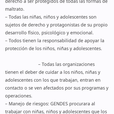
derecho a ser protegidos de todas las formas de
maltrato.
– Todas las niñas, niños y adolescentes son
sujetos de derecho y protagonistas de su propio
desarrollo físico, psicológico y emocional.
– Todos tienen la responsabilidad de apoyar la
protección de los niños, niñas y adolescentes.
– Todas las organizaciones
tienen el deber de cuidar a los niños, niñas y
adolescentes con los que trabajan, entran en
contacto o se ven afectados por sus programas y
operaciones.
– Manejo de riesgos: GENDES procurara al
trabajar con niñas, niños y adolescentes que los