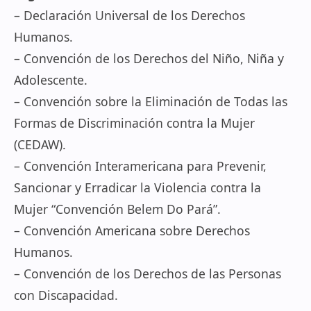
– Declaración Universal de los Derechos
Humanos.
– Convención de los Derechos del Niño, Niña y
Adolescente.
– Convención sobre la Eliminación de Todas las
Formas de Discriminación contra la Mujer
(CEDAW).
– Convención Interamericana para Prevenir,
Sancionar y Erradicar la Violencia contra la
Mujer “Convención Belem Do Pará”.
– Convención Americana sobre Derechos
Humanos.
– Convención de los Derechos de las Personas
con Discapacidad.