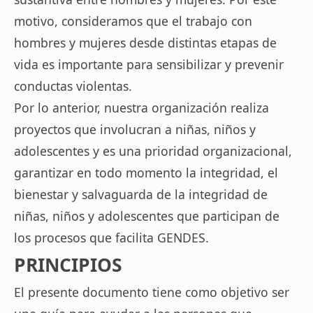
motivo, consideramos que el trabajo con
hombres y mujeres desde distintas etapas de
vida es importante para sensibilizar y prevenir
conductas violentas.
Por lo anterior, nuestra organización realiza
proyectos que involucran a niñas, niños y
adolescentes y es una prioridad organizacional,
garantizar en todo momento la integridad, el
bienestar y salvaguarda de la integridad de
niñas, niños y adolescentes que participan de
los procesos que facilita GENDES.
PRINCIPIOS
El presente documento tiene como objetivo ser