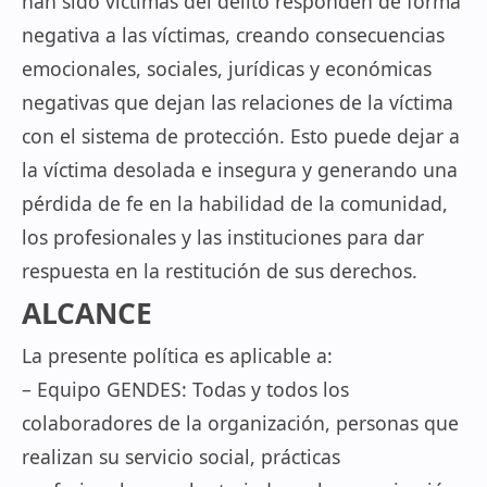
han sido víctimas del delito responden de forma
negativa a las víctimas, creando consecuencias
emocionales, sociales, jurídicas y económicas
negativas que dejan las relaciones de la víctima
con el sistema de protección. Esto puede dejar a
la víctima desolada e insegura y generando una
pérdida de fe en la habilidad de la comunidad,
los profesionales y las instituciones para dar
respuesta en la restitución de sus derechos.
ALCANCE
La presente política es aplicable a:
– Equipo GENDES: Todas y todos los
colaboradores de la organización, personas que
realizan su servicio social, prácticas