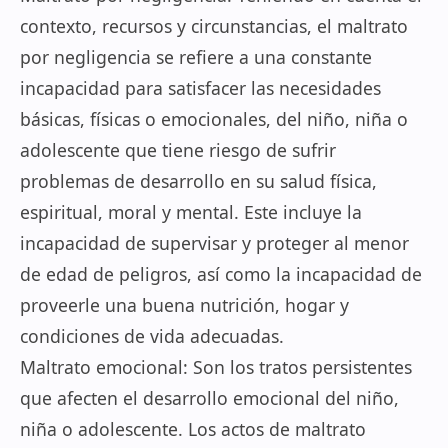
contexto, recursos y circunstancias, el maltrato
por negligencia se refiere a una constante
incapacidad para satisfacer las necesidades
básicas, físicas o emocionales, del niño, niña o
adolescente que tiene riesgo de sufrir
problemas de desarrollo en su salud física,
espiritual, moral y mental. Este incluye la
incapacidad de supervisar y proteger al menor
de edad de peligros, así como la incapacidad de
proveerle una buena nutrición, hogar y
condiciones de vida adecuadas.
Maltrato emocional: Son los tratos persistentes
que afecten el desarrollo emocional del niño,
niña o adolescente. Los actos de maltrato