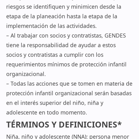
riesgos se identifiquen y minimicen desde la
etapa de la planeación hasta la etapa de la
implementación de las actividades.
– Al trabajar con socios y contratistas, GENDES
tiene la responsabilidad de ayudar a estos
socios y contratistas a cumplir con los
requerimientos mínimos de protección infantil
organizacional.
– Todas las acciones que se tomen en materia de
protección infantil organizacional serán basadas
en el interés superior del niño, niña y
adolescente en todo momento.
TÉRMINOS Y DEFINICIONES*
Niña, niño y adolescente (NNA): persona menor