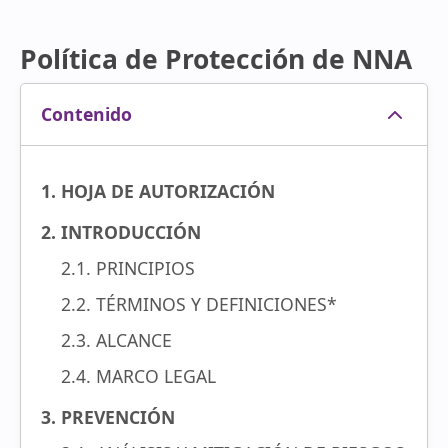
Política de Protección de NNA
Contenido
1. HOJA DE AUTORIZACIÓN
2. INTRODUCCIÓN
2.1. PRINCIPIOS
2.2. TÉRMINOS Y DEFINICIONES*
2.3. ALCANCE
2.4. MARCO LEGAL
3. PREVENCIÓN