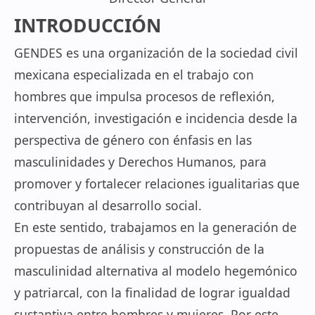
INTRODUCCIÓN
GENDES es una organización de la sociedad civil
mexicana especializada en el trabajo con
hombres que impulsa procesos de reflexión,
intervención, investigación e incidencia desde la
perspectiva de género con énfasis en las
masculinidades y Derechos Humanos, para
promover y fortalecer relaciones igualitarias que
contribuyan al desarrollo social.
En este sentido, trabajamos en la generación de
propuestas de análisis y construcción de la
masculinidad alternativa al modelo hegemónico
y patriarcal, con la finalidad de lograr igualdad
sustantiva entre hombres y mujeres. Por este