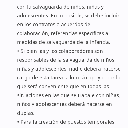
con la salvaguarda de niños, niñas y
adolescentes. En lo posible, se debe incluir
en los contratos o acuerdos de
colaboración, referencias específicas a
medidas de salvaguarda de la infancia.
• Si bien las y los colaboradores son
responsables de la salvaguarda de niños,
niñas y adolescentes, nadie deberá hacerse
cargo de esta tarea solo o sin apoyo, por lo
que será conveniente que en todas las
situaciones en las que se trabaje con niñas,
niños y adolescentes deberá hacerse en
duplas.
• Para la creación de puestos temporales