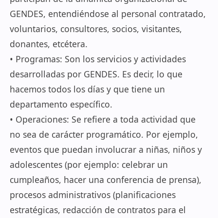
GENDES, entendiéndose al personal contratado,
voluntarios, consultores, socios, visitantes,
donantes, etcétera.
• Programas: Son los servicios y actividades
desarrolladas por GENDES. Es decir, lo que
hacemos todos los días y que tiene un
departamento específico.
• Operaciones: Se refiere a toda actividad que
no sea de carácter programático. Por ejemplo,
eventos que puedan involucrar a niñas, niños y
adolescentes (por ejemplo: celebrar un
cumpleaños, hacer una conferencia de prensa),
procesos administrativos (planificaciones
estratégicas, redacción de contratos para el