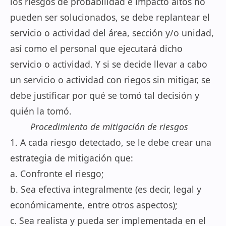
los riesgos de probabilidad e impacto altos no
pueden ser solucionados, se debe replantear el
servicio o actividad del área, sección y/o unidad,
así como el personal que ejecutará dicho
servicio o actividad. Y si se decide llevar a cabo
un servicio o actividad con riegos sin mitigar, se
debe justificar por qué se tomó tal decisión y
quién la tomó.
Procedimiento de mitigación de riesgos
1. A cada riesgo detectado, se le debe crear una
estrategia de mitigación que:
a. Confronte el riesgo;
b. Sea efectiva integralmente (es decir, legal y
económicamente, entre otros aspectos);
c. Sea realista y pueda ser implementada en el