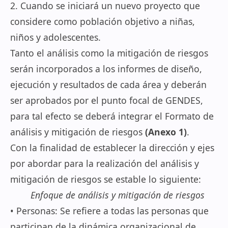
2. Cuando se iniciará un nuevo proyecto que
considere como población objetivo a niñas,
niños y adolescentes.
Tanto el análisis como la mitigación de riesgos
serán incorporados a los informes de diseño,
ejecución y resultados de cada área y deberán
ser aprobados por el punto focal de GENDES,
para tal efecto se deberá integrar el Formato de
análisis y mitigación de riesgos
(Anexo 1)
.
Con la finalidad de establecer la dirección y ejes
por abordar para la realización del análisis y
mitigación de riesgos se estable lo siguiente:
Enfoque de análisis y mitigación de riesgos
• Personas: Se refiere a todas las personas que
participan de la dinámica organizacional de