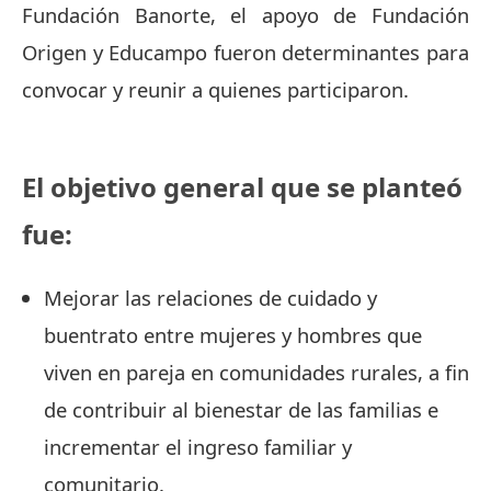
Fundación Banorte, el apoyo de Fundación
Origen y Educampo fueron determinantes para
convocar y reunir a quienes participaron.
El objetivo general que se planteó
fue:
Mejorar las relaciones de cuidado y
buentrato entre mujeres y hombres que
viven en pareja en comunidades rurales, a fin
de contribuir al bienestar de las familias e
incrementar el ingreso familiar y
comunitario.