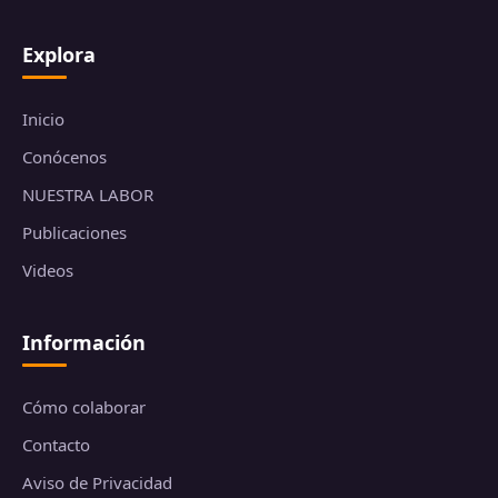
Explora
Inicio
Conócenos
NUESTRA LABOR
Publicaciones
Videos
Información
Cómo colaborar
Contacto
Aviso de Privacidad