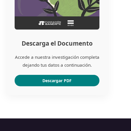
Descarga el Documento
Accede a nuestra investigación completa
dejando tus datos a continuación.
Descargar PDF