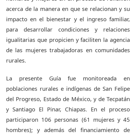
acerca de la manera en que se relacionan y su
impacto en el bienestar y el ingreso familiar,
para desarrollar condiciones y relaciones
igualitarias que propicien y faciliten la agencia
de las mujeres trabajadoras en comunidades
rurales.
La presente Guía fue monitoreada en
poblaciones rurales e indígenas de San Felipe
del Progreso, Estado de México, y de Tecpatán
y Santiago El Pinar, Chiapas. En el proceso
participaron 106 personas (61 mujeres y 45
hombres); y además del financiamiento de