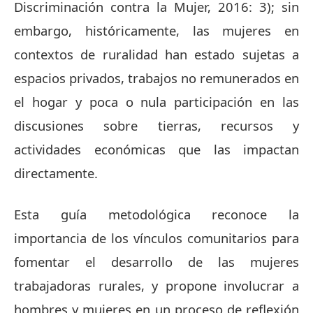
Discriminación contra la Mujer, 2016: 3); sin
embargo, históricamente, las mujeres en
contextos de ruralidad han estado sujetas a
espacios privados, trabajos no remunerados en
el hogar y poca o nula participación en las
discusiones sobre tierras, recursos y
actividades económicas que las impactan
directamente.
Esta guía metodológica reconoce la
importancia de los vínculos comunitarios para
fomentar el desarrollo de las mujeres
trabajadoras rurales, y propone involucrar a
hombres y mujeres en un proceso de reflexión