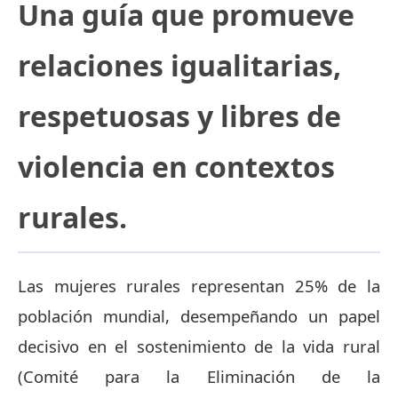
Una guía que promueve
relaciones igualitarias,
respetuosas y libres de
violencia en contextos
rurales.
Las mujeres rurales representan 25% de la
población mundial, desempeñando un papel
decisivo en el sostenimiento de la vida rural
(Comité para la Eliminación de la