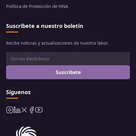
Política de Protección de NNA
Suscríbete a nuestro boletín
Recibe noticias y actualizaciones de nuestra labor.
Suscríbete
Síguenos