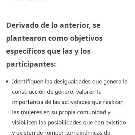
Derivado de lo anterior, se
plantearon como objetivos
específicos que las y los
participantes:
Identifiquen las desigualdades que genera la
construcción de género, valoren la
importancia de las actividades que realizan
las mujeres en su propia comunidad y
visibilicen las posibilidades que han existido
y existen de romper con dinámicas de