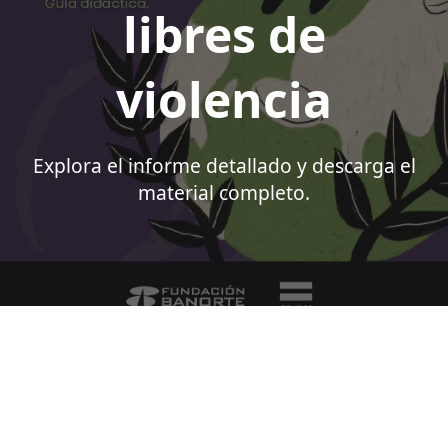
libres de
violencia
Explora el informe detallado y descarga el
material completo.