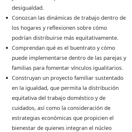
desigualdad.
Conozcan las dinámicas de trabajo dentro de
los hogares y reflexionen sobre cómo
podrían distribuirse más equitativamente.
Comprendan qué es el buentrato y cómo
puede implementarse dentro de las parejas y
familias para fomentar vínculos igualitarios.
Construyan un proyecto familiar sustentado
en la igualdad, que permita la distribución
equitativa del trabajo doméstico y de
cuidados, así como la consideración de
estrategias económicas que propicien el
bienestar de quienes integran el núcleo