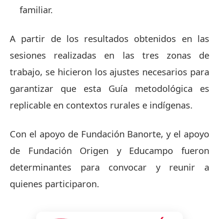
familiar.
A partir de los resultados obtenidos en las
sesiones realizadas en las tres zonas de
trabajo, se hicieron los ajustes necesarios para
garantizar que esta Guía metodológica es
replicable en contextos rurales e indígenas.
Con el apoyo de Fundación Banorte, y el apoyo
de Fundación Origen y Educampo fueron
determinantes para convocar y reunir a
quienes participaron.